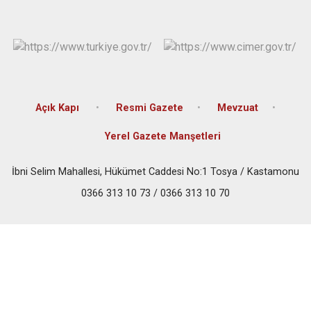
Açık Kapı
Resmi Gazete
Mevzuat
Yerel Gazete Manşetleri
İbni Selim Mahallesi, Hükümet Caddesi No:1 Tosya / Kastamonu
0366 313 10 73 / 0366 313 10 70